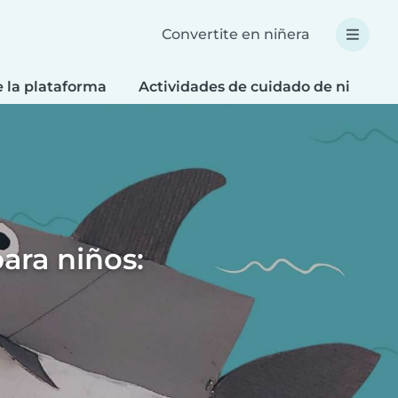
Convertite en niñera
e la plataforma
Actividades de cuidado de niños
ara niños: