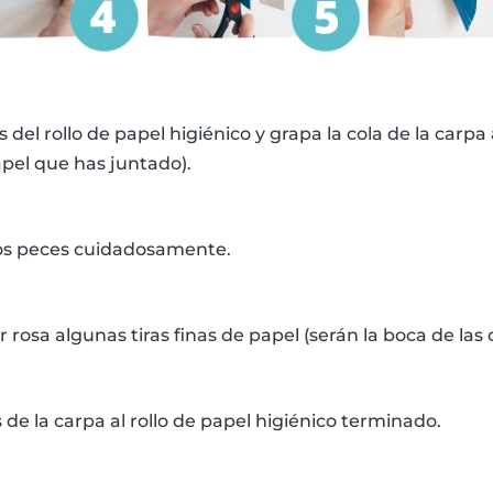
 del rollo de papel higiénico y grapa la cola de la carpa
papel que has juntado).
 los peces cuidadosamente.
r rosa algunas tiras finas de papel (serán la boca de las 
 de la carpa al rollo de papel higiénico terminado.