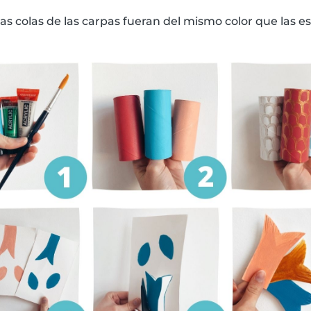
as colas de las carpas fueran del mismo color que las 