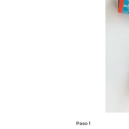
Paso 1