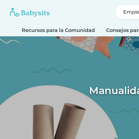
Empie
Recursos para la Comunidad
Consejos par
Manualida