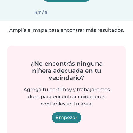
4,7 / 5
Amplía el mapa para encontrar más resultados.
¿No encontrás ninguna
niñera adecuada en tu
vecindario?
Agregá tu perfil hoy y trabajaremos
duro para encontrar cuidadores
confiables en tu área.
Empezar