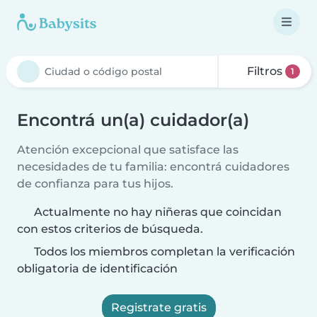
Filtros
1
Encontrá un(a) cuidador(a)
Atención excepcional que satisface las
necesidades de tu familia: encontrá cuidadores
de confianza para tus hijos.
Actualmente no hay niñeras que coincidan
con estos criterios de búsqueda.
Todos los miembros completan la verificación
obligatoria de identificación
Registrate gratis