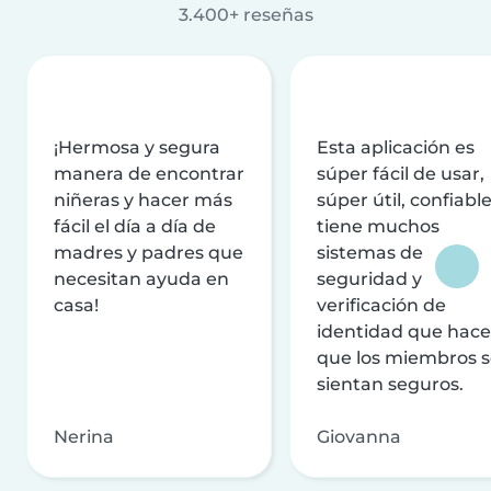
3.400+ reseñas
¡Hermosa y segura
Esta aplicación es
manera de encontrar
súper fácil de usar,
niñeras y hacer más
súper útil, confiable
fácil el día a día de
tiene muchos
madres y padres que
sistemas de
necesitan ayuda en
seguridad y
casa!
verificación de
identidad que hac
que los miembros 
sientan seguros.
Nerina
Giovanna