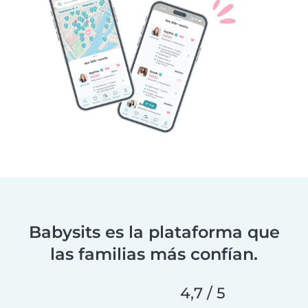
Babysits es la plataforma que
las familias más confían.
4,7 / 5