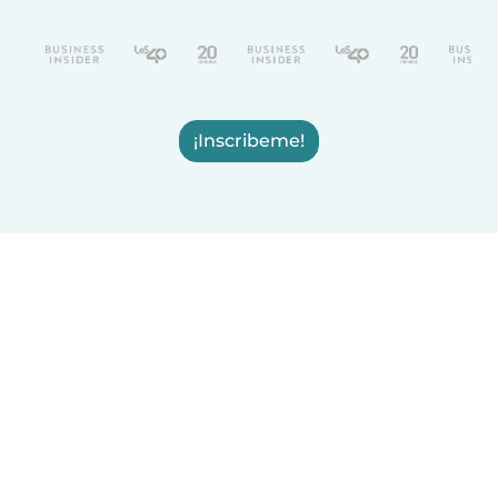
¡Inscribeme!