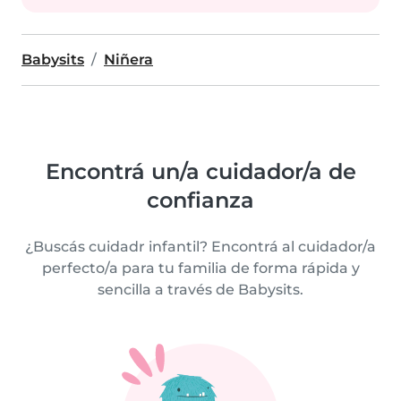
Babysits
Niñera
Encontrá un/a cuidador/a de
confianza
¿Buscás cuidadr infantil? Encontrá al cuidador/a
perfecto/a para tu familia de forma rápida y
sencilla a través de Babysits.