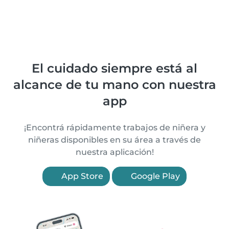
El cuidado siempre está al
alcance de tu mano con nuestra
app
¡Encontrá rápidamente trabajos de niñera y
niñeras disponibles en su área a través de
nuestra aplicación!
App Store
Google Play